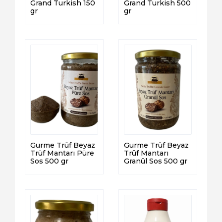
Grand Turkish 150
Grand Turkish 500
gr
gr
Gurme Trüf Beyaz
Gurme Trüf Beyaz
Trüf Mantarı Püre
Trüf Mantarı
Sos 500 gr
Granül Sos 500 gr