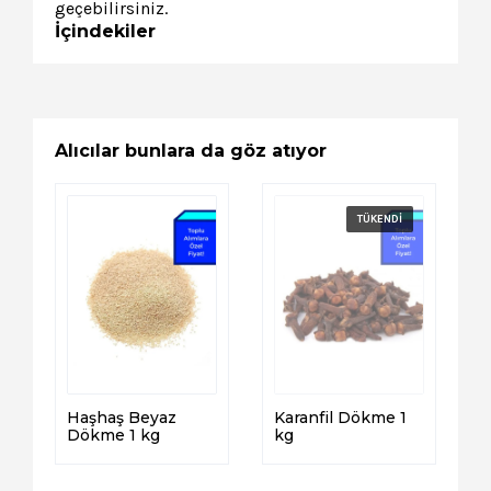
geçebilirsiniz.
İçindekiler
Alıcılar bunlara da göz atıyor
Haşhaş Beyaz
Karanfil Dökme 1
Dökme 1 kg
kg