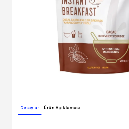
Detaylar
Ürün Açıklaması