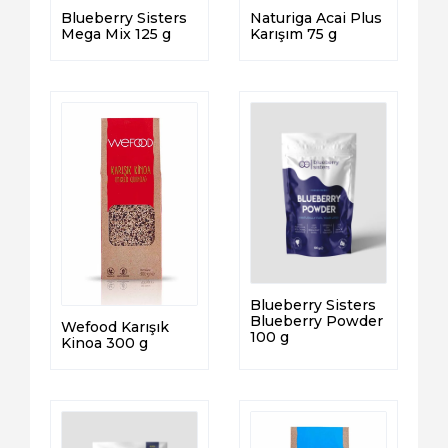
Blueberry Sisters
Naturiga Acai Plus
Mega Mix 125 g
Karışım 75 g
Blueberry Sisters
Blueberry Powder
Wefood Karışık
100 g
Kinoa 300 g