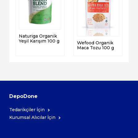
Naturiga Organik
Yeşil Karışım 100 g
Wefood Organik
Maca Tozu 100 g
DepoDone
Tedarikçiler İçin
Kurumsal Alıcılar İçin