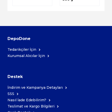
DepoDone
Tedarikçiler İçin
Kurumsal Alıcılar İçin
Destek
İndirim ve Kampanya Detayları
SSS
Nasıl İade Edebilirim?
Teslimat ve Kargo Bilgileri