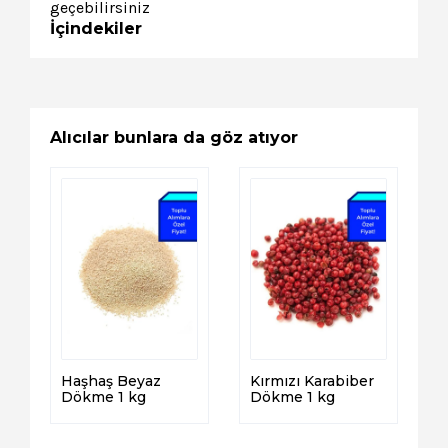
geçebilirsiniz
İçindekiler
Alıcılar bunlara da göz atıyor
Haşhaş Beyaz
Kırmızı Karabiber
Dökme 1 kg
Dökme 1 kg