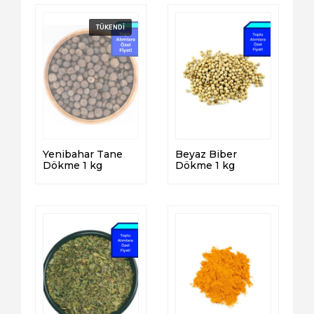
Yenibahar Tane
Beyaz Biber
Dökme 1 kg
Dökme 1 kg