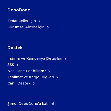
DepoDone
Tedarikçiler İçin
Kurumsal Alıcılar İçin
Destek
İndirim ve Kampanya Detayları
SSS
Nasıl İade Edebilirim?
Teslimat ve Kargo Bilgileri
Canlı Destek
Şimdi DepoDone’a katılın!