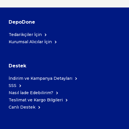
DepoDone
Tedarikçiler İçin
Kurumsal Alıcılar İçin
Destek
İndirim ve Kampanya Detayları
SSS
Nasıl İade Edebilirim?
Teslimat ve Kargo Bilgileri
Canlı Destek