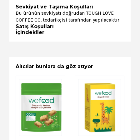
Sevkiyat ve Taşıma Koşulları
Bu ürünün sevkiyatı doğrudan TOUGH LOVE
COFFEE CO. tedarikçisi tarafından yapılacaktır.
Satış Koşulları
İçindekiler
Alıcılar bunlara da göz atıyor