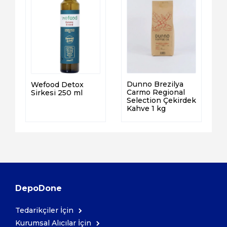
Dunno Brezilya
Wefood Detox
Carmo Regional
Sirkesi 250 ml
Selection Çekirdek
Kahve 1 kg
DepoDone
Tedarikçiler İçin
Kurumsal Alıcılar İçin