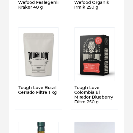
Wefood Fesleğenli
Wefood Organik
Kraker 40 g
İrmik 250 g
Tough Love Brazil
Tough Love
Cerrado Filtre 1 kg
Colombia El
Mirador Blueberry
Filtre 250 g