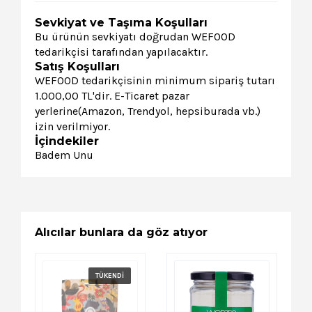
Sevkiyat ve Taşıma Koşulları
Bu ürünün sevkiyatı doğrudan WEFOOD
tedarikçisi tarafından yapılacaktır.
Satış Koşulları
WEFOOD tedarikçisinin minimum sipariş tutarı
1.000,00 TL'dir. E-Ticaret pazar
yerlerine(Amazon, Trendyol, hepsiburada vb.)
izin verilmiyor.
İçindekiler
Badem Unu
Alıcılar bunlara da göz atıyor