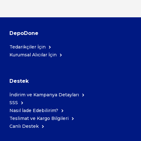
DepoDone
Tedarikçiler İçin
Kurumsal Alıcılar İçin
Destek
İndirim ve Kampanya Detayları
SSS
Nasıl İade Edebilirim?
Teslimat ve Kargo Bilgileri
Canlı Destek