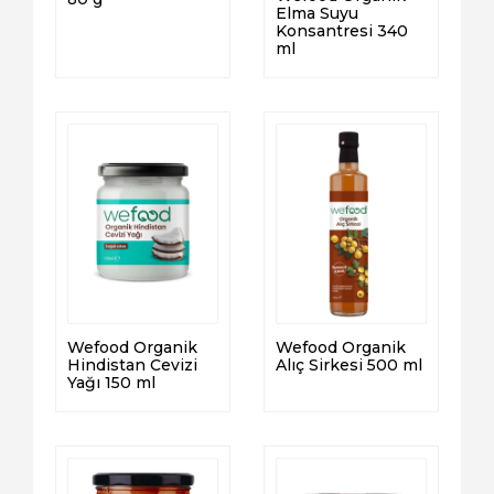
Elma Suyu
Konsantresi 340
ml
Wefood Organik
Wefood Organik
Hindistan Cevizi
Alıç Sirkesi 500 ml
Yağı 150 ml