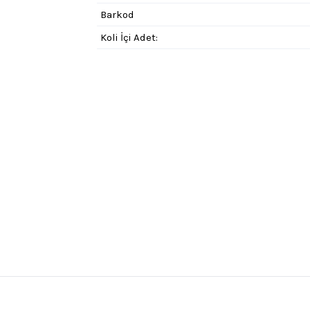
Barkod
Koli İçi Adet: