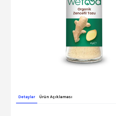
Detaylar
Ürün Açıklaması