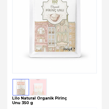
Kozmetik
Paket Servis Ürünleri
Lilo Natural Organik Pirinç
Unu 350 g