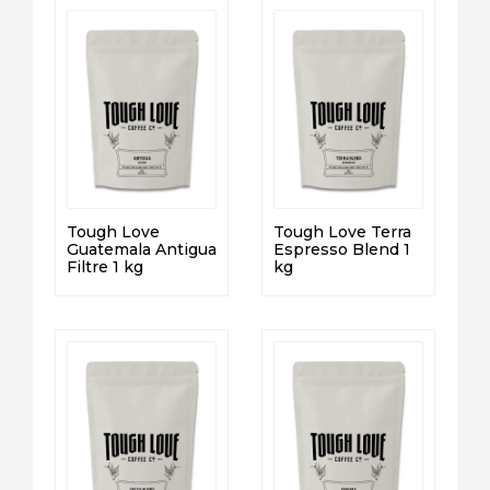
Tough Love
Tough Love Terra
Guatemala Antigua
Espresso Blend 1
Filtre 1 kg
kg