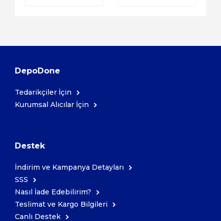
DepoDone
Tedarikçiler İçin
Kurumsal Alıcılar İçin
Destek
İndirim ve Kampanya Detayları
SSS
Nasıl İade Edebilirim?
Teslimat ve Kargo Bilgileri
Canlı Destek