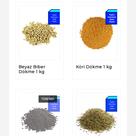
Beyaz Biber
Köri Dökme 1 kg
Dökme 1 kg