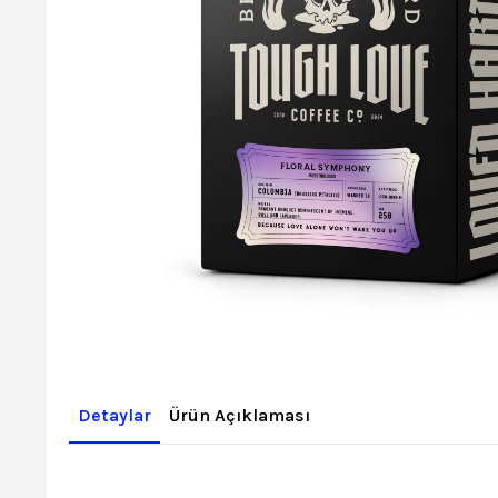
Detaylar
Ürün Açıklaması