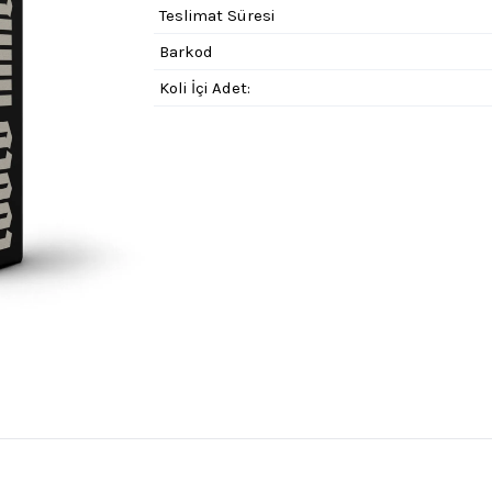
Teslimat Süresi
Barkod
Koli İçi Adet: