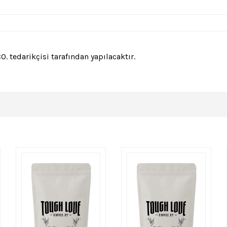
tedarikçisi tarafından yapılacaktır.