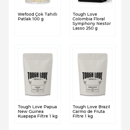
Wefood Çok Tahıllı
Tough Love
Patlak 100 g
Colombia Floral
Symphony Nestor
Lasso 250 g
Tough Love Papua
Tough Love Brazil
New Guinea
Carmo de Fruta
Kuapapa Filtre 1 kg
Filtre 1 kg